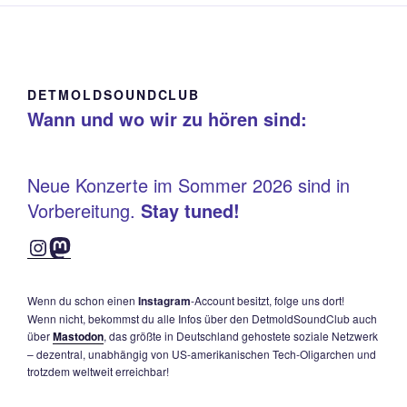
DETMOLDSOUNDCLUB
Wann und wo wir zu hören sind:
Neue Konzerte im Sommer 2026 sind in
Vorbereitung.
Stay tuned!
Instagram
Mastodon
Wenn du schon einen
Instagram
-Account besitzt, folge uns dort!
Wenn nicht, bekommst du alle Infos über den DetmoldSoundClub auch
über
Mastodon
, das größte in Deutschland gehostete soziale Netzwerk
– dezentral, unabhängig von US-amerikanischen Tech-Oligarchen und
trotzdem weltweit erreichbar!