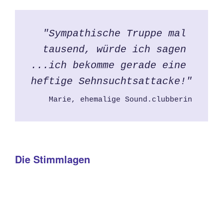
"Sympathische Truppe mal 
tausend, würde ich sagen 
...ich bekomme gerade eine 
heftige Sehnsuchtsattacke!"
Marie, ehemalige Sound.clubberin
Die Stimmlagen