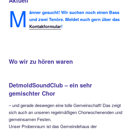
Aktuell
M
änner gesucht! Wir suchen noch einen Bass
und zwei Tenöre. Meldet euch gern über das
Kontakformular
!
Wo wir zu hören waren
DetmoldSoundClub – ein sehr
gemischter Chor
– und gerade deswegen eine tolle Gemeinschaft! Das zeigt
sich auch an unseren regelmäßigen Chorwochenenden und
gemeinsamen Festen.
Unser Probenraum ist das Gemeindehaus der