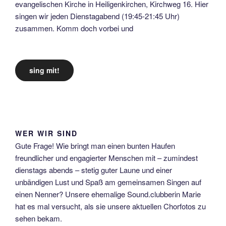
evangelischen Kirche in Heiligenkirchen, Kirchweg 16. Hier
singen wir jeden Dienstagabend (19:45-21:45 Uhr)
zusammen. Komm doch vorbei und
sing mit!
WER WIR SIND
Gute Frage! Wie bringt man einen bunten Haufen
freundlicher und engagierter Menschen mit – zumindest
dienstags abends – stetig guter Laune und einer
unbändigen Lust und Spaß am gemeinsamen Singen auf
einen Nenner? Unsere ehemalige Sound.clubberin Marie
hat es mal versucht, als sie unsere aktuellen Chorfotos zu
sehen bekam.